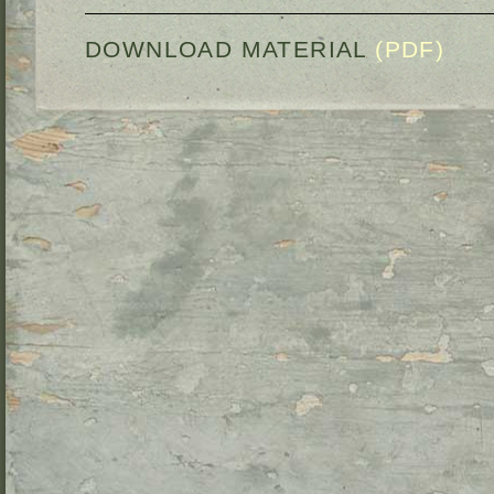
DOWNLOAD MATERIAL
(PDF)